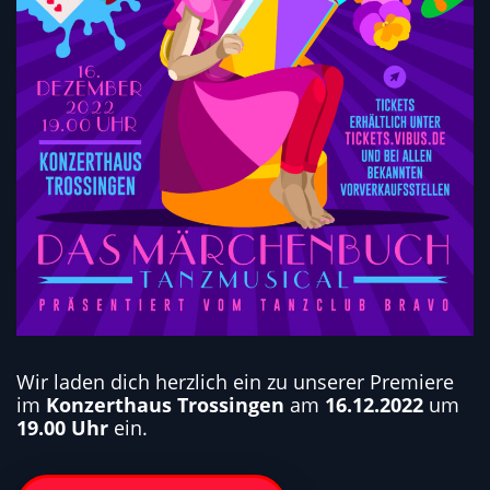
Wir laden dich herzlich ein zu unserer Premiere
im
Konzerthaus Trossingen
am
16.12.2022
um
19.00 Uhr
ein.