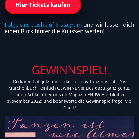
Hier Tickets kaufen
Folge uns auch auf Instagram
und wir lassen dich
einen Blick hinter die Kulissen werfen!
GEWINNSPIEL!
Du kannst ab jetzt ein Ticket für das Tanzmusical „Das
Märchenbuch“ einfach GEWINNEN!!! Lies dazu ganz genau
einen Artikel über uns im Magazin ENRW Hierbleiber
(November 2022) und beantworte die Gewinnspielfrage! Viel
Glück!