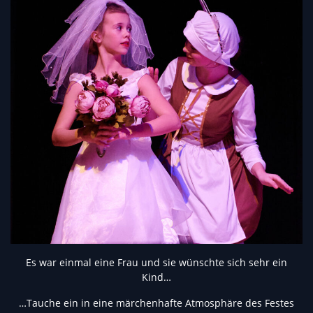
Es war einmal eine Frau und sie wünschte sich sehr ein
Kind…
…Tauche ein in eine märchenhafte Atmosphäre des Festes