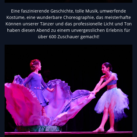
Eine faszinierende Geschichte, tolle Musik, umwerfende
Kostüme, eine wunderbare Choreographie, das meisterhafte
Können unserer Tänzer und das professionelle Licht und Ton
haben diesen Abend zu einem unvergesslichen Erlebnis für
über 600 Zuschauer gemacht!