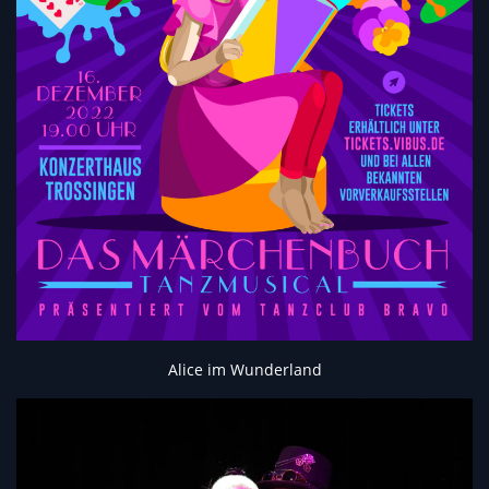
Alice im Wunderland