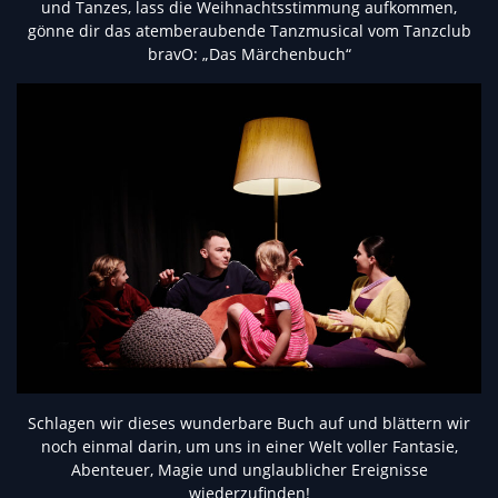
und Tanzes, lass die Weihnachtsstimmung aufkommen,
gönne dir das atemberaubende Tanzmusical vom Tanzclub
bravO: „Das Märchenbuch“
Schlagen wir dieses wunderbare Buch auf und blättern wir
noch einmal darin, um uns in einer Welt voller Fantasie,
Abenteuer, Magie und unglaublicher Ereignisse
wiederzufinden!