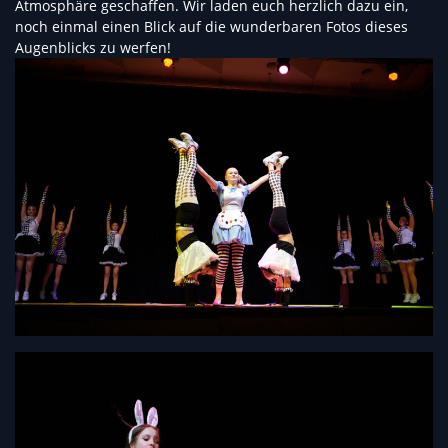
Atmosphäre geschaffen. Wir laden euch herzlich dazu ein,
noch einmal einen Blick auf die wunderbaren Fotos dieses
Augenblicks zu werfen!