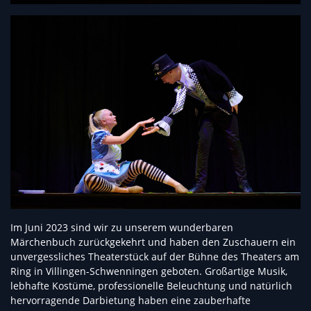
Im Juni 2023 sind wir zu unserem wunderbaren
Märchenbuch zurückgekehrt und haben den Zuschauern ein
unvergessliches Theaterstück auf der Bühne des Theaters am
Ring in Villingen-Schwenningen geboten. Großartige Musik,
lebhafte Kostüme, professionelle Beleuchtung und natürlich
hervorragende Darbietung haben eine zauberhafte