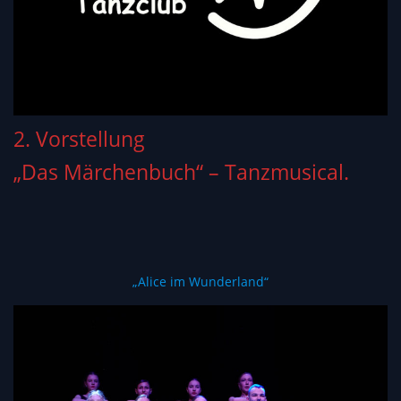
2. Vorstellung
„Das Märchenbuch“ – Tanzmusical.
„Alice im Wunderland“