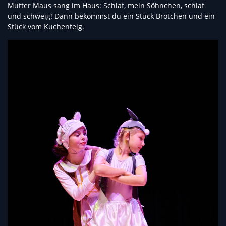
Mutter Maus sang im Haus: Schlaf, mein Söhnchen, schlaf
und schweig! Dann bekommst du ein Stück Brötchen und ein
Stück vom Kuchenteig.