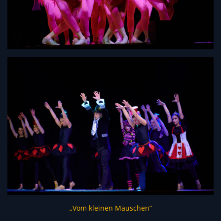
„Vom kleinen Mäuschen“